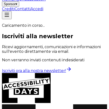
Sponsor
▾
Crediti
Contatti
Accedi
Caricamento in corso...
Iscriviti alla newsletter
Ricevi aggiornamenti, comunicazioni e informazioni
sull'evento direttamente via email.
Non verranno inviati contenuti indesiderati
Iscriviti ora alla nostra newsletter!