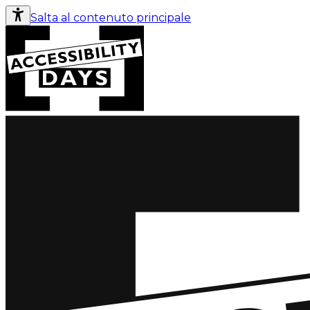
Salta al contenuto principale