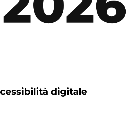
essibilità digitale