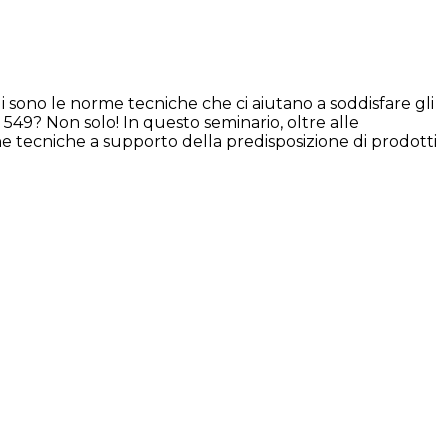
i sono le norme tecniche che ci aiutano a soddisfare gli
549? Non solo! In questo seminario, oltre alle
che tecniche a supporto della predisposizione di prodotti