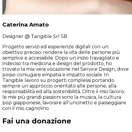
Caterina Amato
Designer
@ Tangible Srl SB
Progetto servizi ed esperienze digitali con un
obiettivo preciso: rendere la vita delle persone più
semplice e accessibile. Dopo un inizio travagliato e
indeciso tra medicina e design del prodotto, ho
trovato la mia vera vocazione nel Service Design, dove
posso coniugare empatia e impatto sociale. In
Tangible lavoro su progetti complessi portando
sempre un approccio orientato alle persone, alla
responsabilità ed alla sostenibilità. Oltre il mio lavoro,
le mie più grandi passioni sono la musica, la cultura
pop giapponese, lavorare all'uncinetto e passeggiare
con il mio cagnolino.
Fai una donazione