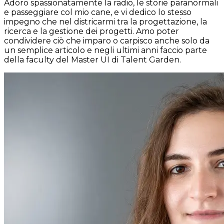
Adoro spassionatamente la radio, le storie paranormali
e passeggiare col mio cane, e vi dedico lo stesso
impegno che nel districarmi tra la progettazione, la
ricerca e la gestione dei progetti. Amo poter
condividere ciò che imparo o carpisco anche solo da
un semplice articolo e negli ultimi anni faccio parte
della faculty del Master UI di Talent Garden.