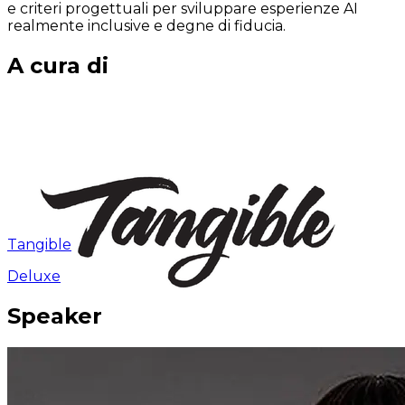
e criteri progettuali per sviluppare esperienze AI
realmente inclusive e degne di fiducia.
A cura di
Tangible
Deluxe
Speaker