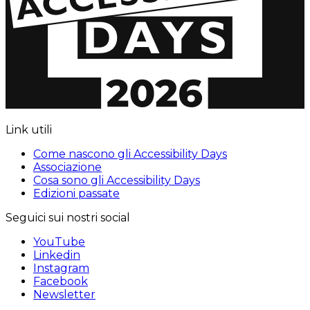
Link utili
Come nascono gli Accessibility Days
Associazione
Cosa sono gli Accessibility Days
Edizioni passate
Seguici sui nostri social
YouTube
Linkedin
Instagram
Facebook
Newsletter