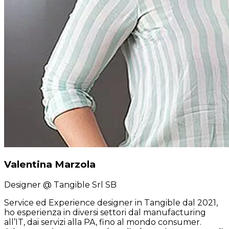
Valentina Marzola
Designer
@ Tangible Srl SB
Service ed Experience designer in Tangible dal 2021,
ho esperienza in diversi settori dal manufacturing
all’IT, dai servizi alla PA, fino al mondo consumer.