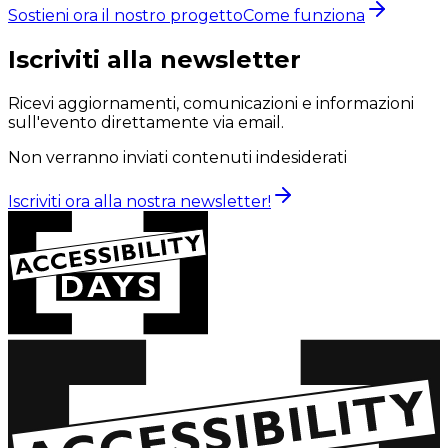
Sostieni ora il nostro progetto
Come funziona
Iscriviti alla newsletter
Ricevi aggiornamenti, comunicazioni e informazioni
sull'evento direttamente via email.
Non verranno inviati contenuti indesiderati
Iscriviti ora alla nostra newsletter!