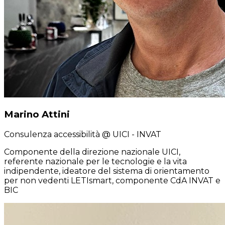
Marino Attini
Consulenza accessibilità
@ UICI - INVAT
Componente della direzione nazionale UICI,
referente nazionale per le tecnologie e la vita
indipendente, ideatore del sistema di orientamento
per non vedenti LETIsmart, componente CdA INVAT e
BIC