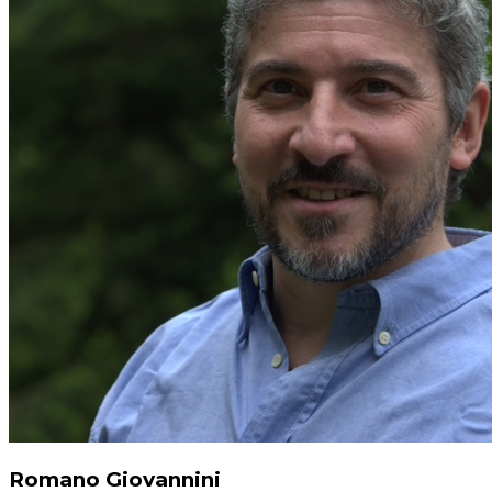
Romano Giovannini