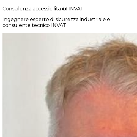
Consulenza accessibilità
@ INVAT
Ingegnere esperto di sicurezza industriale e
consulente tecnico INVAT