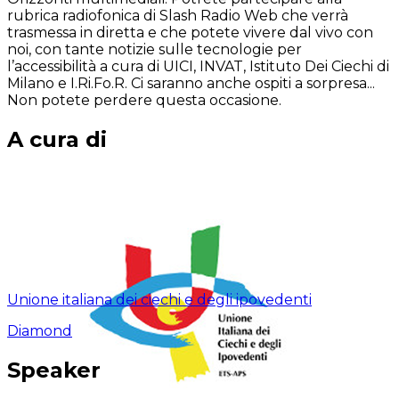
rubrica radiofonica di Slash Radio Web che verrà
trasmessa in diretta e che potete vivere dal vivo con
noi, con tante notizie sulle tecnologie per
l’accessibilità a cura di UICI, INVAT, Istituto Dei Ciechi di
Milano e I.Ri.Fo.R. Ci saranno anche ospiti a sorpresa...
Non potete perdere questa occasione.
A cura di
Unione italiana dei ciechi e degli ipovedenti
Diamond
Speaker