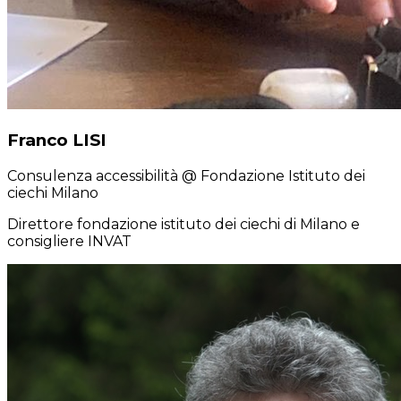
Franco LISI
Consulenza accessibilità
@ Fondazione Istituto dei
ciechi Milano
Direttore fondazione istituto dei ciechi di Milano e
consigliere INVAT