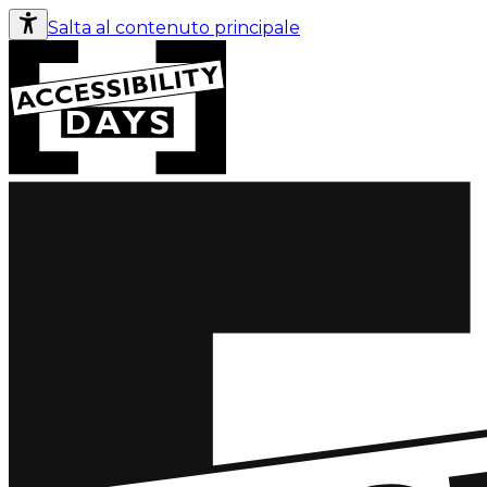
Salta al contenuto principale