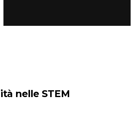
ilità nelle STEM