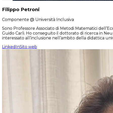
Filippo Petroni
Componente
@ Università Inclusiva
Sono Professore Associato di Metodi Matematici dell’Eco
Guido Carli. Ho conseguito il dottorato di ricerca in 
interessato all’inclusione nell’ambito della didattica uni
LinkedIn
Sito web