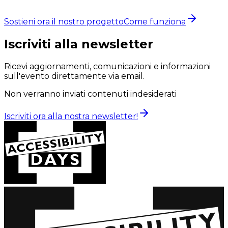
Sostieni ora il nostro progetto
Come funziona
Iscriviti alla newsletter
Ricevi aggiornamenti, comunicazioni e informazioni
sull'evento direttamente via email.
Non verranno inviati contenuti indesiderati
Iscriviti ora alla nostra newsletter!