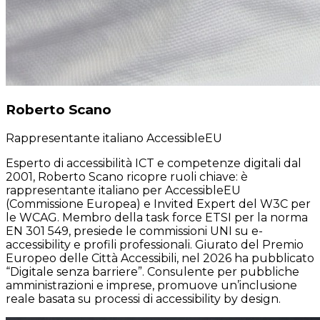
Roberto Scano
Rappresentante italiano AccessibleEU
Esperto di accessibilità ICT e competenze digitali dal
2001, Roberto Scano ricopre ruoli chiave: è
rappresentante italiano per AccessibleEU
(Commissione Europea) e Invited Expert del W3C per
le WCAG. Membro della task force ETSI per la norma
EN 301 549, presiede le commissioni UNI su e-
accessibility e profili professionali. Giurato del Premio
Europeo delle Città Accessibili, nel 2026 ha pubblicato
“Digitale senza barriere”. Consulente per pubbliche
amministrazioni e imprese, promuove un’inclusione
reale basata su processi di accessibility by design.