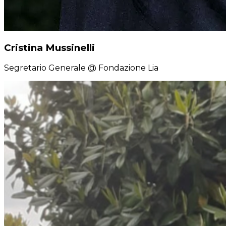
Cristina Mussinelli
Segretario Generale
@ Fondazione Lia