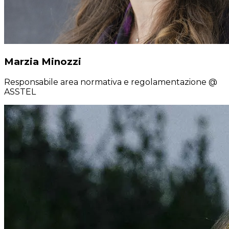
Marzia Minozzi
Responsabile area normativa e regolamentazione
@
ASSTEL