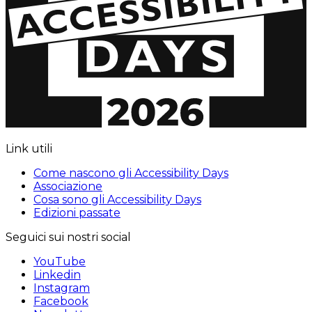
Link utili
Come nascono gli Accessibility Days
Associazione
Cosa sono gli Accessibility Days
Edizioni passate
Seguici sui nostri social
YouTube
Linkedin
Instagram
Facebook