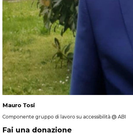
Mauro Tosi
Componente gruppo di lavoro su accessibilità
@ ABI
Fai una donazione