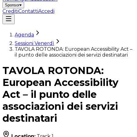
Sponsor
▾
Crediti
Contatti
Accedi
Agenda
Sessioni Venerdì
TAVOLA ROTONDA: European Accessibility Act –
il punto delle associazioni dei servizi destinatari
TAVOLA ROTONDA:
European Accessibility
Act – il punto delle
associazioni dei servizi
destinatari
Location:
Track 1