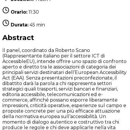
Orario:
11:30
Durata:
45 min
Abstract
Il panel, coordinato da Roberto Scano
(Rappresentante italiano per il settore ICT di
AccessibleEU), intende offrire uno spazio di confronto
aperto e diretto tra le associazioni di categoria dei
principali servizi destinatari dell’European Accessibility
Act (EAA). Senza presentazioni preconfezionate, il
dibattito darà la parola a chi rappresenta settori
strategici quali trasporti, servizi bancari e finanziari,
editoria accessibile, telecomunicazioni ed e-
commerce, affinché possano esporre liberamente
impressioni, criticità operative, esperienze sul campo e
proposte concrete per una più efficace attuazione
della normativa europea sull’accessibilità. Un
momento di dialogo autentico e costruttivo tra chi
produce le regole e chi deve applicarle nella vita