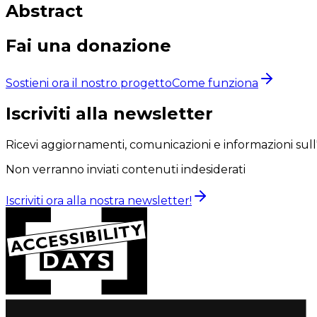
Abstract
Fai una donazione
Sostieni ora il nostro progetto
Come funziona
Iscriviti alla newsletter
Ricevi aggiornamenti, comunicazioni e informazioni sull
Non verranno inviati contenuti indesiderati
Iscriviti ora alla nostra newsletter!