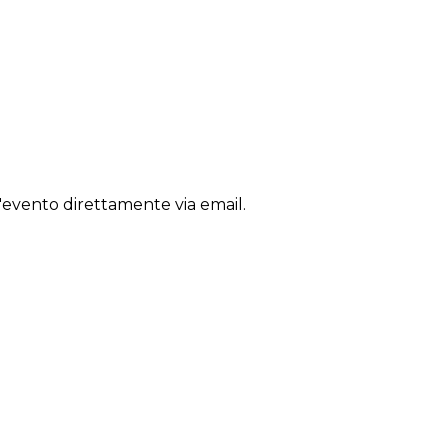
'evento direttamente via email.