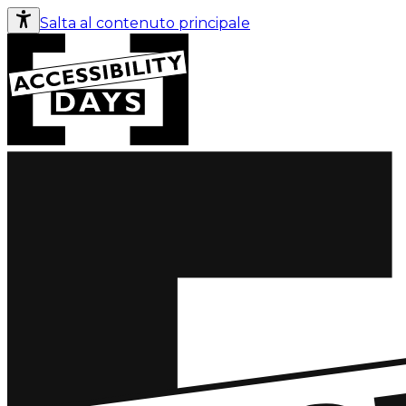
Salta al contenuto principale