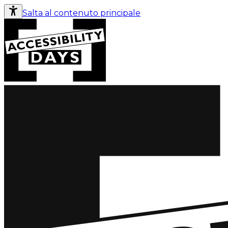
Salta al contenuto principale