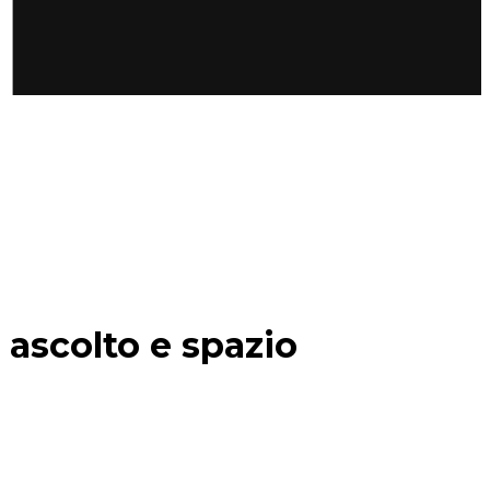
, ascolto e spazio