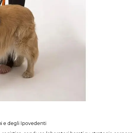
i e degli Ipovedenti