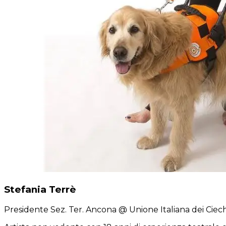
Stefania Terrè
Presidente Sez. Ter. Ancona
@ Unione Italiana dei Ciech