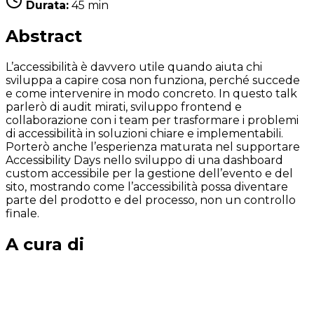
Durata:
45 min
Abstract
L’accessibilità è davvero utile quando aiuta chi
sviluppa a capire cosa non funziona, perché succede
e come intervenire in modo concreto. In questo talk
parlerò di audit mirati, sviluppo frontend e
collaborazione con i team per trasformare i problemi
di accessibilità in soluzioni chiare e implementabili.
Porterò anche l’esperienza maturata nel supportare
Accessibility Days nello sviluppo di una dashboard
custom accessibile per la gestione dell’evento e del
sito, mostrando come l’accessibilità possa diventare
parte del prodotto e del processo, non un controllo
finale.
A cura di