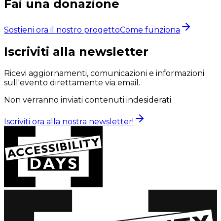
Fai una donazione
Sostieni ora il nostro progetto
Come funziona
Iscriviti alla newsletter
Ricevi aggiornamenti, comunicazioni e informazioni
sull'evento direttamente via email.
Non verranno inviati contenuti indesiderati
Iscriviti ora alla nostra newsletter!