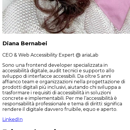
Diana Bernabei
CEO & Web Accessibility Expert
@ ariaLab
Sono una frontend developer specializzata in
accessibilità digitale, audit tecnici e supporto allo
sviluppo di interfacce accessibili. Da oltre 5 anni
affianco team e organizzazioni nella progettazione di
prodotti digitali più inclusivi, aiutando chi sviluppa a
trasformare i requisiti di accessibilità in soluzioni
concrete e implementabili. Per me l’accessibilità è
responsabilità professionale e tema di diritti: significa
rendere il digitale davvero fruibile, equo e aperto.
LinkedIn