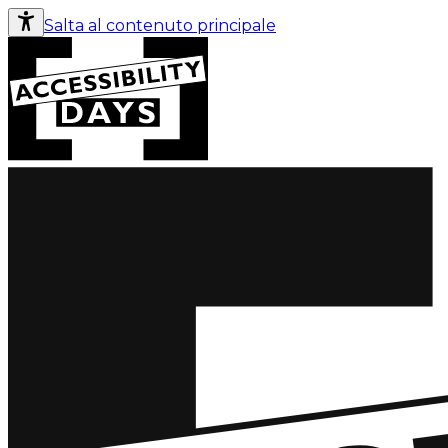
Salta al contenuto principale