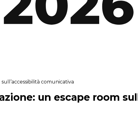
ull’accessibilità comunicativa
azione: un escape room sull