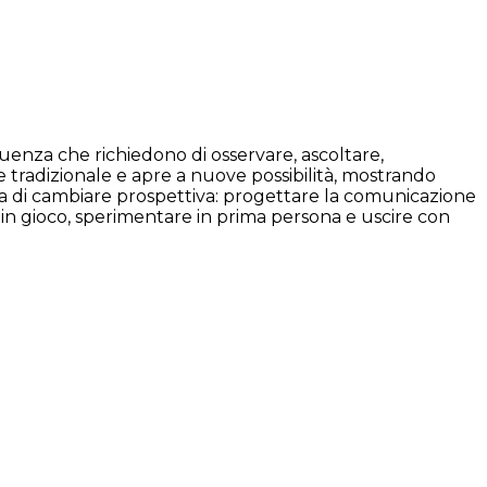
uenza che richiedono di osservare, ascoltare,
e tradizionale e apre a nuove possibilità, mostrando
ma di cambiare prospettiva: progettare la comunicazione
n gioco, sperimentare in prima persona e uscire con