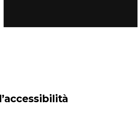
’accessibilità