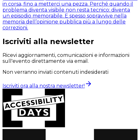
in corsa, fino a metterci una pezza. Perché quando il
problema diventa visibile non resta tecnico: diventa
un episodio memorabile. E spesso sopravvive nella
memoria dell’opinione pubblica più a lungo delle
correzioni.
Iscriviti alla newsletter
Ricevi aggiornamenti, comunicazioni e informazioni
sull'evento direttamente via email.
Non verranno inviati contenuti indesiderati
Iscriviti ora alla nostra newsletter!